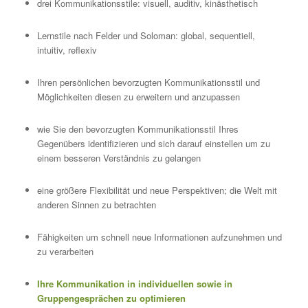
drei Kommunikationsstile: visuell, auditiv, kinästhetisch
Lernstile nach Felder und Soloman: global, sequentiell,
intuitiv, reflexiv
Ihren persönlichen bevorzugten Kommunikationsstil und
Möglichkeiten diesen zu erweitern und anzupassen
wie Sie den bevorzugten Kommunikationsstil Ihres
Gegenübers identifizieren und sich darauf einstellen um zu
einem besseren Verständnis zu gelangen
eine größere Flexibilität und neue Perspektiven; die Welt mit
anderen Sinnen zu betrachten
Fähigkeiten um schnell neue Informationen aufzunehmen und
zu verarbeiten
Ihre Kommunikation in individuellen sowie in
Gruppengesprächen zu optimieren