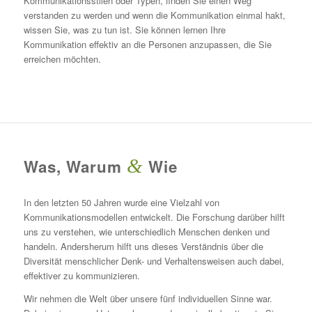
Kommunikationsstilen oder Typen, finden Sie einen Weg
verstanden zu werden und wenn die Kommunikation einmal hakt,
wissen Sie, was zu tun ist. Sie können lernen Ihre
Kommunikation effektiv an die Personen anzupassen, die Sie
erreichen möchten.
&
Was, Warum
Wie
In den letzten 50 Jahren wurde eine Vielzahl von
Kommunikationsmodellen entwickelt. Die Forschung darüber hilft
uns zu verstehen, wie unterschiedlich Menschen denken und
handeln. Andersherum hilft uns dieses Verständnis über die
Diversität menschlicher Denk- und Verhaltensweisen auch dabei,
effektiver zu kommunizieren.
Wir nehmen die Welt über unsere fünf individuellen Sinne war.