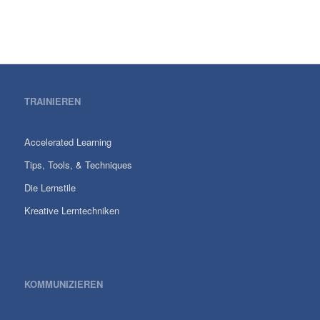
TRAINIEREN
Accelerated Learning
Tips, Tools, & Techniques
Die Lernstile
Kreative Lerntechniken
KOMMUNIZIEREN