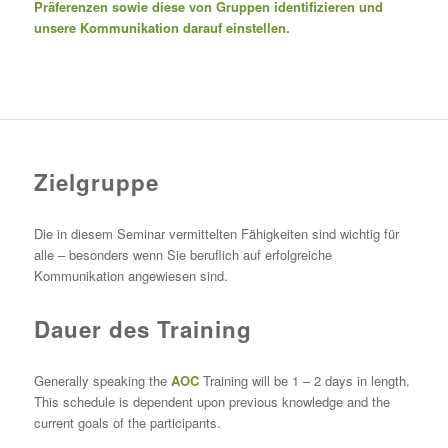
Präferenzen sowie diese von Gruppen identifizieren und
unsere Kommunikation darauf einstellen.
Zielgruppe
Die in diesem Seminar vermittelten Fähigkeiten sind wichtig für
alle – besonders wenn Sie beruflich auf erfolgreiche
Kommunikation angewiesen sind.
Dauer des Training
Generally speaking the
AOC
Training will be 1 – 2 days in length.
This schedule is dependent upon previous knowledge and the
current goals of the participants.