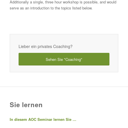
Additionally a single, three hour workshop is possible, and would
serve as an introduction to the topics listed below.
Lieber ein privates Coaching?
Sehen Sie "Coaching"
Sie lernen
In diesem AOC Seminar lernen Sie …