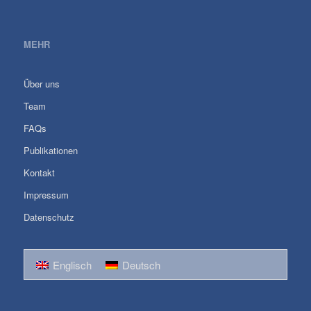
MEHR
Über uns
Team
FAQs
Publikationen
Kontakt
Impressum
Datenschutz
Englisch
Deutsch