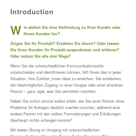
Introduction
W
ie stellen Sie eine Verbindung zu Ihrer Kundin oder
Ihrem Kunden her?
Zeigen
Sie Ihr Produkt?
Erzählen
Sie davon? Oder lassen
Sie Ihren Kunden ihr Produkt
ausprobieren und erfahren
?
Oder nutzen Sie alle drei Wege?
Wenn Sie die unterschiedlichen Kommunikationsstile
unterscheiden und identifizieren können, hilft Ihnen das in jeder
Situation, Ihre Zuhörer_innen ideal zu erreichen. Sie entdecken,
den bestmöglichen Zugang zu einer Gruppe oder einer einzelnen
Person – ganz egal, was Sie vermitteln möchten.
Haben Sie schon einmal selbst erlebt, wie Sie einer Person ohne
Probleme Ihr Anliegen deutlich machen konnten, während eine
andere Person mit den selben Formulierungen und Erklärungen
überhaupt nichts anfangen konnte?
Mit etwas Übung im Umgang mit unterschiedlichen