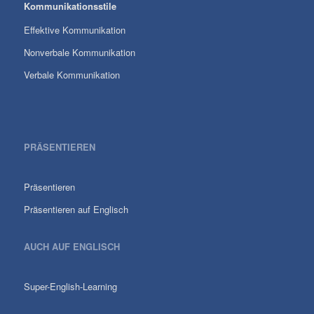
Kommunikationsstile
Effektive Kommunikation
Nonverbale Kommunikation
Verbale Kommunikation
PRÄSENTIEREN
Präsentieren
Präsentieren auf Englisch
AUCH AUF ENGLISCH
Super-English-Learning