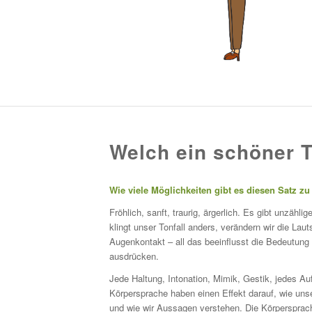
Welch ein schöner T
Wie viele Möglichkeiten gibt es diesen Satz z
Fröhlich, sanft, traurig, ärgerlich. Es gibt unzähl
klingt unser Tonfall anders, verändern wir die Lau
Augenkontakt – all das beeinflusst die Bedeutung
ausdrücken.
Jede Haltung, Intonation, Mimik, Gestik, jedes Auf
Körpersprache haben einen Effekt darauf, wie un
und wie wir Aussagen verstehen. Die Körpersprac