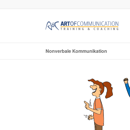
Nonverbale Kommunikation